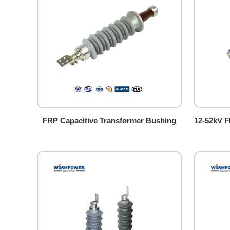
FRP Capacitive Transformer Bushing