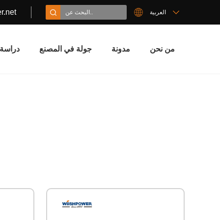
r.net
العربية
من نحن
مدونة
جولة في المصنع
دراسة 