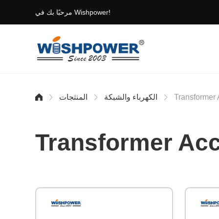
مرحبًا بك في Wishpower!
Transformer 
الكهرباء والشبكة
المنتجات
Transformer Ac