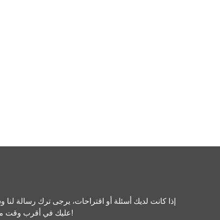
إذا كانت لديك أسئلة أو اقتراحات، يرجى ترك رسالة لنا و
عليك في أقرب وقت ممكن!